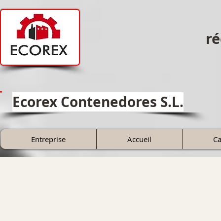
ré
Ecorex Contenedores S.L.
Entreprise
Accueil
Ca