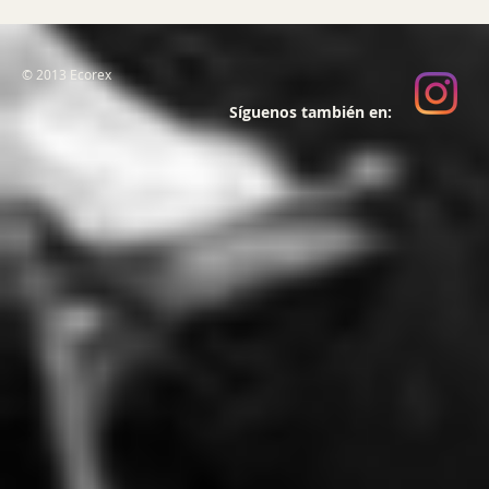
© 2013 Ecorex
Síguenos también en: