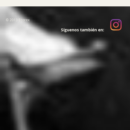
© 2013 Ecorex
Síguenos también en: