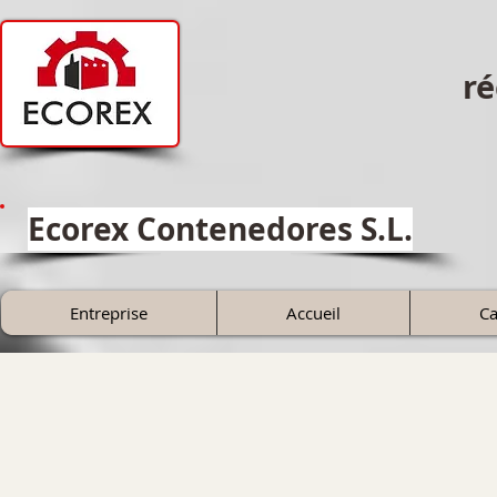
ré
Ecorex Contenedores S.L.
Entreprise
Accueil
Ca