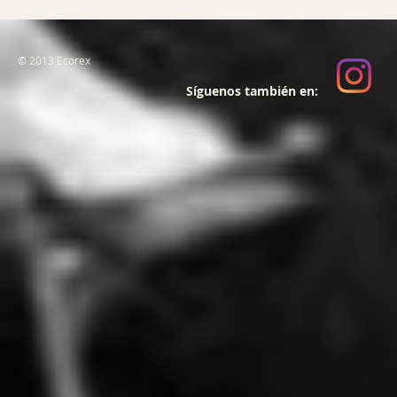
© 2013 Ecorex
Síguenos también en: